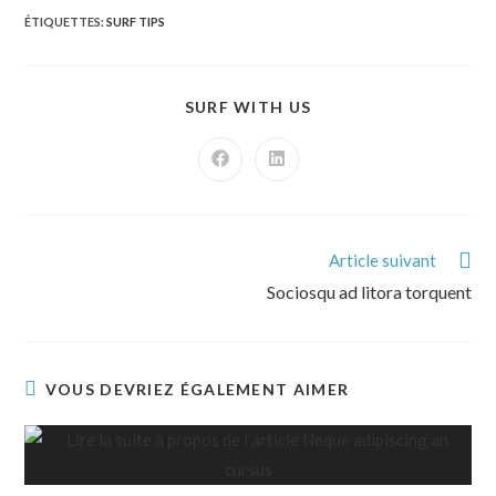
ÉTIQUETTES
:
SURF TIPS
SURF WITH US
Article suivant
Sociosqu ad litora torquent
VOUS DEVRIEZ ÉGALEMENT AIMER