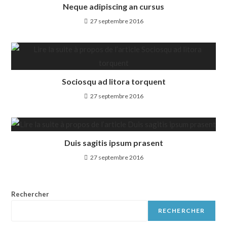
Neque adipiscing an cursus
27 septembre 2016
Sociosqu ad litora torquent
27 septembre 2016
Duis sagitis ipsum prasent
27 septembre 2016
Rechercher
RECHERCHER