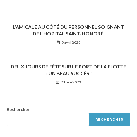
L’AMICALE AU CÔTÉ DU PERSONNEL SOIGNANT
DE L’HOPITAL SAINT-HONORÉ.
9 avril 2020
DEUX JOURS DE FÊTE SUR LE PORT DE LA FLOTTE
: UN BEAU SUCCÈS !
21 mai 2023
Rechercher
RECHERCHER