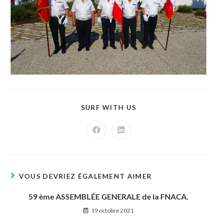
SURF WITH US
VOUS DEVRIEZ ÉGALEMENT AIMER
59 ème ASSEMBLÉE GENERALE de la FNACA.
19 octobre 2021