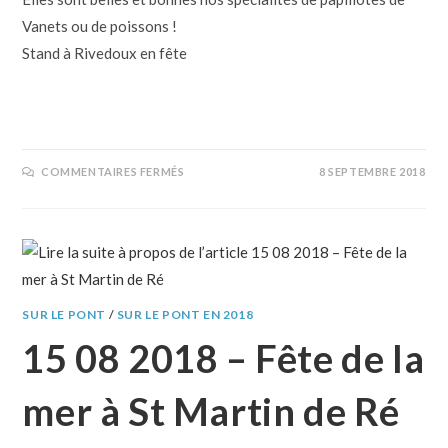
Vanets ou de poissons !
Stand à Rivedoux en fête
COMMENTAIRES FERMÉS
8 SEPTEMBRE 2018
SUR LE PONT
/
SUR LE PONT EN 2018
15 08 2018 – Fête de la
mer à St Martin de Ré