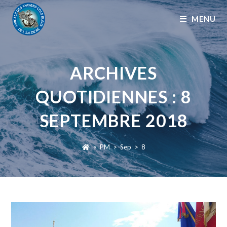
MENU
ARCHIVES
QUOTIDIENNES : 8
SEPTEMBRE 2018
>
PM
>
Sep
>
8