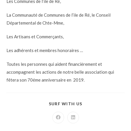
Les Communes de l’ile de Ré,
La Communauté de Communes de l’ile de Ré, le Conseil
Départemental de Chte-Mme,
Les Artisans et Commerçants,
Les adhérents et membres honoraires …
Toutes les personnes qui aident financièrement et
accompagnent les actions de notre belle association qui
fêtera son 70éme anniversaire en 2019.
SURF WITH US