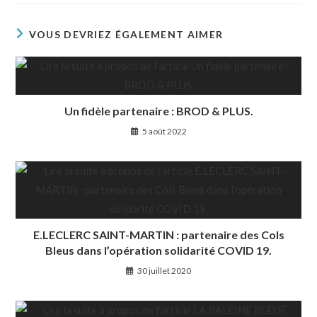
VOUS DEVRIEZ ÉGALEMENT AIMER
Un fidèle partenaire : BROD & PLUS.
5 août 2022
E.LECLERC SAINT-MARTIN : partenaire des Cols
Bleus dans l’opération solidarité COVID 19.
30 juillet 2020