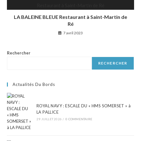
LA BALEINE BLEUE Restaurant à Saint-Martin de
Ré
7 avril 2023
Rechercher
RECHERCHER
Actualités Du Bords
ROYAL NAVY : ESCALE DU « HMS SOMERSET » à
LA PALLICE
29 JUILLET 2026
/
0 COMMENTAIRE