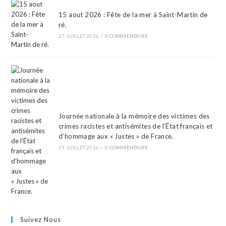
15 aout 2026 : Fête de la mer à Saint-Martin de
ré.
27 JUILLET 2026
/
0 COMMENTAIRE
Journée nationale à la mémoire des victimes des
crimes racistes et antisémites de l’État français et
d’hommage aux « Justes » de France.
21 JUILLET 2026
/
0 COMMENTAIRE
Suivez Nous