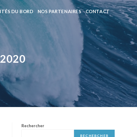
ITÉS DU BORD
NOS PARTENAIRES
CONTACT
 2020
Rechercher
RECHERCHER