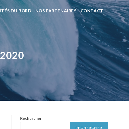
ITÉS DU BORD
NOS PARTENAIRES
CONTACT
 2020
Rechercher
RECHERCHER