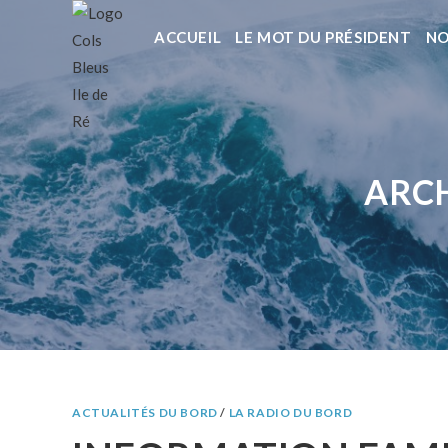
ACCUEIL
LE MOT DU PRÉSIDENT
NO
ARCH
ACTUALITÉS DU BORD
/
LA RADIO DU BORD