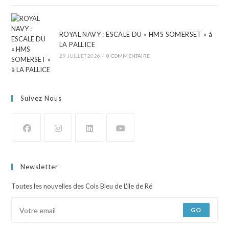
ROYAL NAVY : ESCALE DU « HMS SOMERSET » à
LA PALLICE
29 JUILLET 2026
/
0 COMMENTAIRE
Suivez Nous
Newsletter
Toutes les nouvelles des Cols Bleu de L'ile de Ré
GO