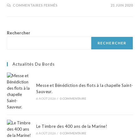
COMMENTAIRES FERMÉS
21 JUIN 2020
Rechercher
RECHERCHER
Actualités Du Bords
Messe et Bénédiction des flots à la chapelle Saint-
Sauveur.
6 AOÛT 2026
/
0 COMMENTAIRE
Le Timbre des 400 ans de la Marine!
6 AOÛT 2026
/
0 COMMENTAIRE