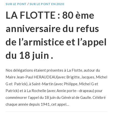
SUR LE PONT
/
SUR LE PONT EN 2020
LA FLOTTE : 80 ème
anniversaire du refus
de l’armistice et l’appel
du 18 juin .
Nos délégations étaient présentes à La Flotte, autour du
Maire Jean-Paul HERAUDEAU(avec Brigitte, Jacques, Michel
G et Patrick), à Saint-Martin (avec Philippe, Michel G et
Patrick) et à La Rochelle (avec Annie porte--drapeau) pour
commémorer l’appel du 18 juin du Général de Gaulle. Célébré
chaque année depuis 1941, cet appel…