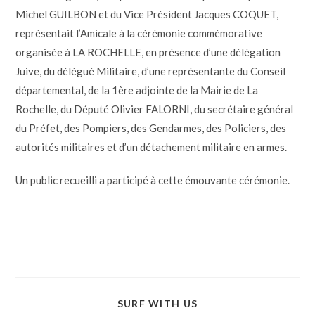
Michel GUILBON et du Vice Président Jacques COQUET,
représentait l’Amicale à la cérémonie commémorative
organisée à LA ROCHELLE, en présence d’une délégation
Juive, du délégué Militaire, d’une représentante du Conseil
départemental, de la 1ère adjointe de la Mairie de La
Rochelle, du Député Olivier FALORNI, du secrétaire général
du Préfet, des Pompiers, des Gendarmes, des Policiers, des
autorités militaires et d’un détachement militaire en armes.
Un public recueilli a participé à cette émouvante cérémonie.
SURF WITH US