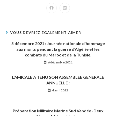
VOUS DEVRIEZ ÉGALEMENT AIMER
5 décembre 2021 : Journée nationale d’hommage
aux morts pendant la guerre d’Algérie et les
combats du Maroc et de la Tunisie.
6 décembre 2021
L’AMICALE A TENU SON ASSEMBLEE GENERALE
ANNUELLE :
4 avril 2022
Préparation Militaire Marine Sud Vendée -Deux