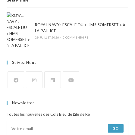
ROYAL NAVY : ESCALE DU « HMS SOMERSET » à
LA PALLICE
29 JUILLET 2026
/
0 COMMENTAIRE
Suivez Nous
Newsletter
Toutes les nouvelles des Cols Bleu de L'ile de Ré
GO