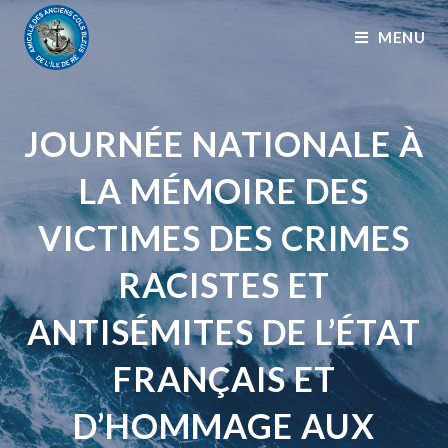
MENU
JOURNÉE NATIONALE À
LA MÉMOIRE DES
VICTIMES DES CRIMES
RACISTES ET
ANTISÉMITES DE L’ÉTAT
FRANÇAIS ET
D’HOMMAGE AUX