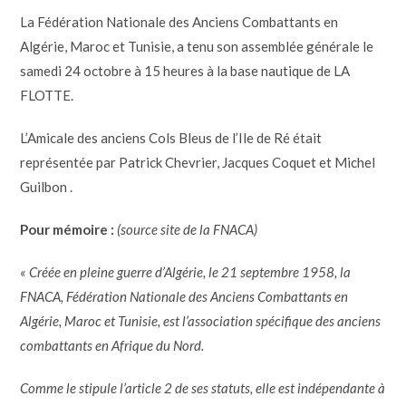
La Fédération Nationale des Anciens Combattants en
Algérie, Maroc et Tunisie, a tenu son assemblée générale le
samedi 24 octobre à 15 heures à la base nautique de LA
FLOTTE.
L’Amicale des anciens Cols Bleus de l’Ile de Ré était
représentée par Patrick Chevrier, Jacques Coquet et Michel
Guilbon .
Pour mémoire :
(source site de la FNACA)
« Créée en pleine guerre d’Algérie, le 21 septembre 1958, la
FNACA, Fédération Nationale des Anciens Combattants en
Algérie, Maroc et Tunisie, est l’association spécifique des anciens
combattants en Afrique du Nord.
Comme le stipule l’article 2 de ses statuts, elle est indépendante à