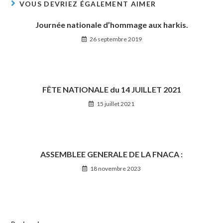
VOUS DEVRIEZ ÉGALEMENT AIMER
Journée nationale d’hommage aux harkis.
26 septembre 2019
FÊTE NATIONALE du 14 JUILLET 2021
15 juillet 2021
ASSEMBLEE GENERALE DE LA FNACA :
18 novembre 2023