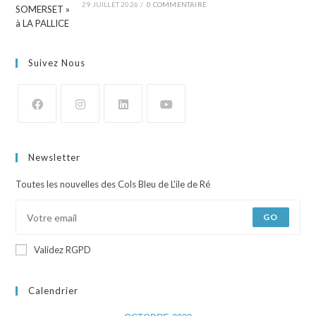
29 JUILLET 2026
/
0 COMMENTAIRE
Suivez Nous
Newsletter
Toutes les nouvelles des Cols Bleu de L'ile de Ré
GO
Validez RGPD
Calendrier