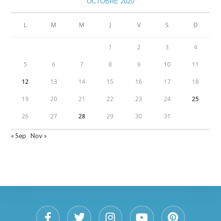
OCTOBRE 2020
L
M
M
J
V
S
D
1
2
3
4
5
6
7
8
9
10
11
12
13
14
15
16
17
18
19
20
21
22
23
24
25
26
27
28
29
30
31
« Sep
Nov »