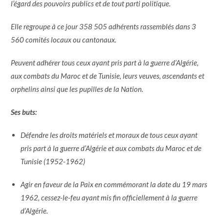
l’égard des pouvoirs publics et de tout parti politique.
Elle regroupe à ce jour 358 505 adhérents rassemblés dans 3
560 comités locaux ou cantonaux.
Peuvent adhérer tous ceux ayant pris part à la guerre d’Algérie,
aux combats du Maroc et de Tunisie, leurs veuves, ascendants et
orphelins ainsi que les pupilles de la Nation.
Ses buts:
Défendre les droits matériels et moraux de tous ceux ayant
pris part à la guerre d’Algérie et aux combats du Maroc et de
Tunisie (1952-1962)
Agir en faveur de la Paix en commémorant la date du 19 mars
1962, cessez-le-feu ayant mis fin officiellement à la guerre
d’Algérie.