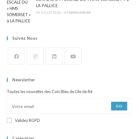
LA PALLICE
29 JUILLET 2026
/
0 COMMENTAIRE
Suivez Nous
Newsletter
Toutes les nouvelles des Cols Bleu de L'ile de Ré
GO
Validez RGPD
Calendrier