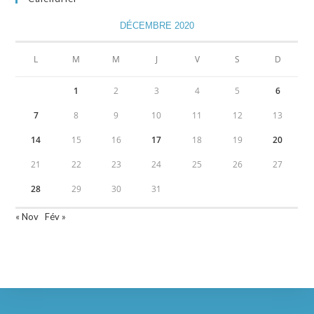
DÉCEMBRE 2020
L
M
M
J
V
S
D
1
2
3
4
5
6
7
8
9
10
11
12
13
14
15
16
17
18
19
20
21
22
23
24
25
26
27
28
29
30
31
« Nov
Fév »