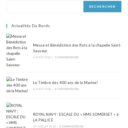
RECHERCHER
Actualités Du Bords
Messe et Bénédiction des flots à la chapelle Saint-
Sauveur.
6 AOÛT 2026
/
0 COMMENTAIRE
Le Timbre des 400 ans de la Marine!
6 AOÛT 2026
/
0 COMMENTAIRE
ROYAL NAVY : ESCALE DU « HMS SOMERSET » à
LA PALLICE
29 JUILLET 2026
/
0 COMMENTAIRE