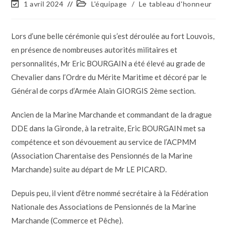
1 avril 2024
L'équipage
/
Le tableau d'honneur
Lors d’une belle cérémonie qui s’est déroulée au fort Louvois,
en présence de nombreuses autorités militaires et
personnalités, Mr Eric BOURGAIN a été élevé au grade de
Chevalier dans l’Ordre du Mérite Maritime et décoré par le
Général de corps d’Armée Alain GIORGIS 2ème section.
Ancien de la Marine Marchande et commandant de la drague
DDE dans la Gironde, à la retraite, Eric BOURGAIN met sa
compétence et son dévouement au service de l’ACPMM
(Association Charentaise des Pensionnés de la Marine
Marchande) suite au départ de Mr LE PICARD.
Depuis peu, il vient d’être nommé secrétaire à la Fédération
Nationale des Associations de Pensionnés de la Marine
Marchande (Commerce et Pêche).