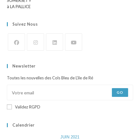
Suivez Nous
Newsletter
Toutes les nouvelles des Cols Bleu de L'ile de Ré
GO
Validez RGPD
Calendrier
JUIN 2021