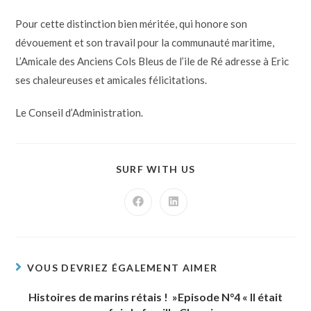
Pour cette distinction bien méritée, qui honore son
dévouement et son travail pour la communauté maritime,
L’Amicale des Anciens Cols Bleus de l’ile de Ré adresse à Eric
ses chaleureuses et amicales félicitations.
Le Conseil d’Administration.
SURF WITH US
VOUS DEVRIEZ ÉGALEMENT AIMER
Histoires de marins rétais ! »Episode N°4 « Il était