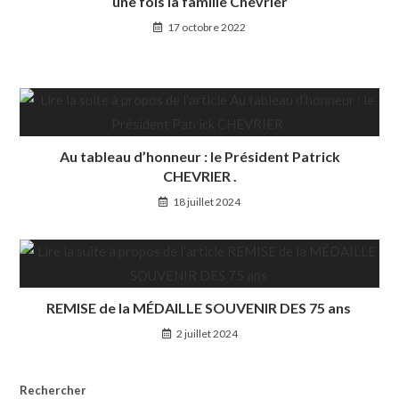
une fois la famille Chevrier
17 octobre 2022
Au tableau d’honneur : le Président Patrick
CHEVRIER .
18 juillet 2024
REMISE de la MÉDAILLE SOUVENIR DES 75 ans
2 juillet 2024
Rechercher