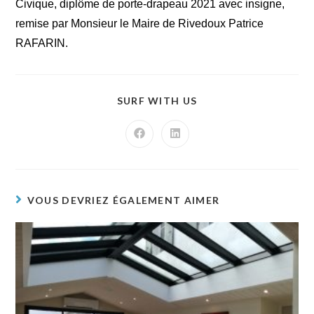
Civique, diplôme de porte-drapeau 2021 avec insigne,
remise par Monsieur le Maire de Rivedoux Patrice
RAFARIN.
SURF WITH US
VOUS DEVRIEZ ÉGALEMENT AIMER