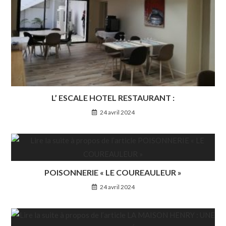
L’ ESCALE HOTEL RESTAURANT :
24 avril 2024
POISONNERIE « LE COUREAULEUR »
24 avril 2024