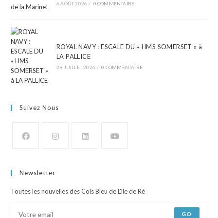
6 AOÛT 2026
/
0 COMMENTAIRE
ROYAL NAVY : ESCALE DU « HMS SOMERSET » à
LA PALLICE
29 JUILLET 2026
/
0 COMMENTAIRE
Suivez Nous
Newsletter
Toutes les nouvelles des Cols Bleu de L'ile de Ré
GO