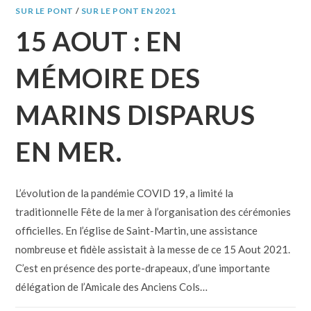
SUR LE PONT
/
SUR LE PONT EN 2021
15 AOUT : EN
MÉMOIRE DES
MARINS DISPARUS
EN MER.
L’évolution de la pandémie COVID 19, a limité la
traditionnelle Fête de la mer à l’organisation des cérémonies
officielles. En l’église de Saint-Martin, une assistance
nombreuse et fidèle assistait à la messe de ce 15 Aout 2021.
C’est en présence des porte-drapeaux, d’une importante
délégation de l’Amicale des Anciens Cols…