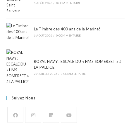
6 AOÛT 2026
/
0 COMMENTAIRE
Le Timbre des 400 ans de la Marine!
6 AOÛT 2026
/
0 COMMENTAIRE
ROYAL NAVY : ESCALE DU « HMS SOMERSET » à
LA PALLICE
29 JUILLET 2026
/
0 COMMENTAIRE
Suivez Nous