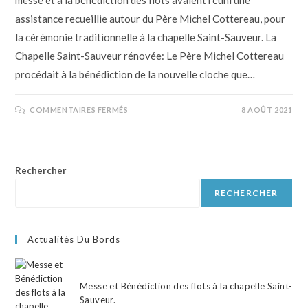
messe et à la bénédiction des flots avaient réuni une
assistance recueillie autour du Père Michel Cottereau, pour
la cérémonie traditionnelle à la chapelle Saint-Sauveur. La
Chapelle Saint-Sauveur rénovée: Le Père Michel Cottereau
procédait à la bénédiction de la nouvelle cloche que…
COMMENTAIRES FERMÉS
8 AOÛT 2021
Rechercher
RECHERCHER
Actualités Du Bords
Messe et Bénédiction des flots à la chapelle Saint-
Sauveur.