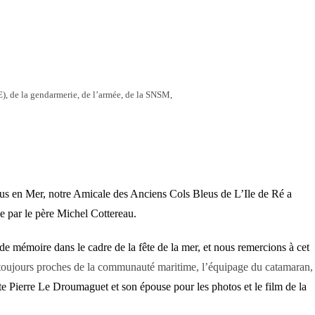
, de la gendarmerie, de l’armée, de la SNSM,
rus en Mer, notre Amicale des Anciens Cols Bleus de L’Ile de Ré a
 par le père Michel Cottereau.
 mémoire dans le cadre de la fête de la mer, et nous remercions à cet
,toujours proches de la communauté maritime, l’équipage du catamaran,
te Pierre Le Droumaguet et son épouse pour les photos et le film de la