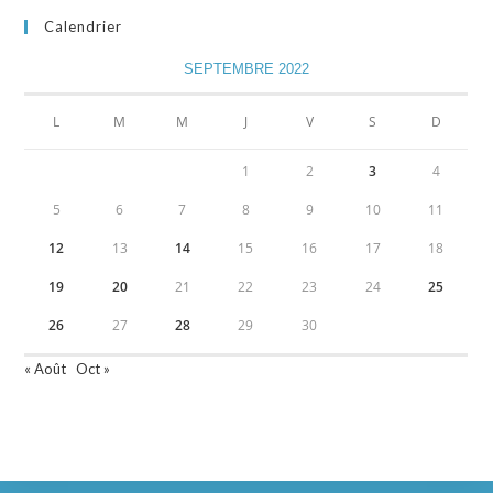
Calendrier
SEPTEMBRE 2022
L
M
M
J
V
S
D
1
2
3
4
5
6
7
8
9
10
11
12
13
14
15
16
17
18
19
20
21
22
23
24
25
26
27
28
29
30
« Août
Oct »