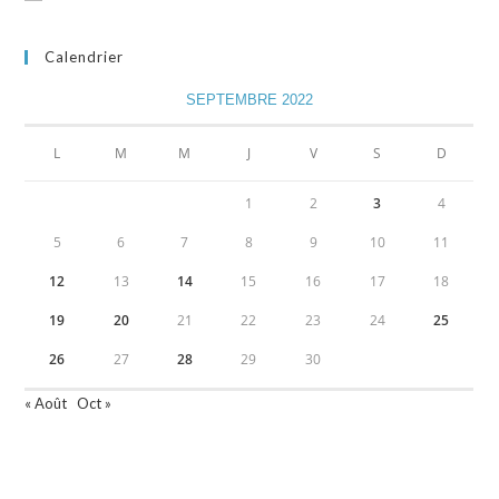
Calendrier
SEPTEMBRE 2022
L
M
M
J
V
S
D
1
2
3
4
5
6
7
8
9
10
11
12
13
14
15
16
17
18
19
20
21
22
23
24
25
26
27
28
29
30
« Août
Oct »