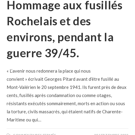
Hommage aux fusillés
Rochelais et des
environs, pendant la
guerre 39/45.
« L’avenir nous redonnera la place qui nous
convient » écrivait Georges Pitard avant d’être fusillé au
Mont-Valérien le 20 septembre 1941. Ils furent près de deux
cents, fusillés après condamnation ou comme otages,
résistants exécutés sommairement, morts en action ou sous
la torture, civils massacrés, qui étaient natifs de Charente-
Maritime ou qui…