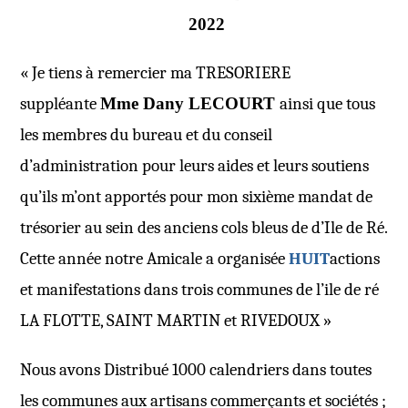
2022
« Je tiens à remercier ma TRESORIERE
suppléante
Mme Dany LECOURT
ainsi que tous
les membres du bureau et du conseil
d’administration pour leurs aides et leurs soutiens
qu’ils m’ont apportés pour mon sixième mandat de
trésorier au sein des anciens cols bleus de d’Ile de Ré.
Cette année notre Amicale a organisée
H
UIT
actions
et manifestations dans trois communes de l’ile de ré
LA FLOTTE, SAINT MARTIN
et
RIVEDOUX »
Nous avons Distribué 1000 calendriers dans toutes
les communes aux artisans commerçants et sociétés ;