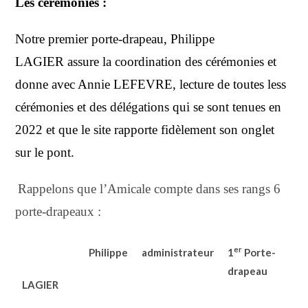
Les cérémonies :
Notre
premier porte-drapeau,
Philippe
LAGIER
assure la coordination des cérémonies
et
donne avec Annie LEFEVRE, lecture de toutes less
cérémonies et des délégations qui se sont tenues en
2022 et que le site rapporte fidèlement son onglet
sur le pont.
Rappelons que l’Amicale compte dans ses rangs 6
porte-drapeaux :
er
Philippe
administrateur
1
Porte-
drapeau
LAGIER