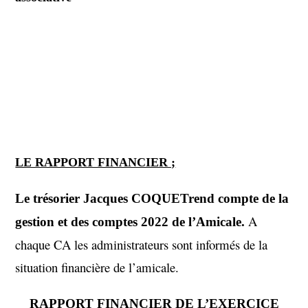
LE RAPPORT FINANCIER ;
L
e
trésorier
Jacques COQUET
rend compte de la
A
gestion et des comptes 2022 de l’Amicale.
chaque CA les administrateurs sont informés de la
situation financière de l’amicale.
RAPPORT FINANCIER DE L’EXERCICE