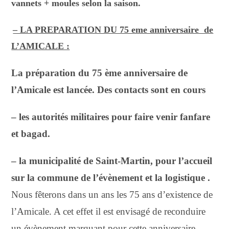
vannets + moules selon la saison.
– LA PREPARATION DU 75 eme anniversaire de
L’AMICALE :
La préparation du 75 ème anniversaire de
l’Amicale est lancée. Des contacts sont en cours
– les autorités militaires pour faire venir fanfare
et bagad.
– la municipalité de Saint-Martin, pour l’accueil
sur la commune de l’évènement et la logistique .
Nous fêterons dans un ans les 75 ans d’existence de
l’Amicale. A cet effet il est envisagé de reconduire
un évènement marquant pour cette anniversaire