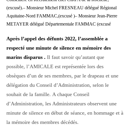
(excusé).
– Monsieur Michel FRESNEAU délégué Régional
Aquitaine-Nord FAMMAC,(excusé )
– Monsieur Jean-Pierre
METAYER délégué Départementale FAMMAC (excusé
Après l’appel des défunts 2022,
l’assemblée a
respecté une minute de silence en mémoire des
marins disparus .
I
l faut savoir qu’autant que
possible, l’AMICALE est représentée lors des
obsèques d’un de ses membres, par le drapeau et une
délégation du Conseil d’Administration, selon le
souhait de la famille.
A chaque Conseil
d’Administration, les Administrateurs observent une
minute de silence en début de séance, en hommage et à
la mémoire des membres décédés.