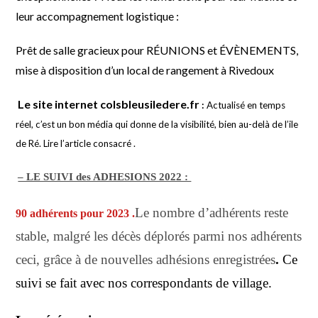
leur accompagnement logistique :
Prêt de salle gracieux pour RÉUNIONS et ÉVÈNEMENTS,
mise à disposition d’un local de rangement à Rivedoux
Le site internet colsbleusiledere.fr
:
Actualisé en temps
réel, c’est un bon média qui donne de la visibilité, bien au-delà de l’ile
de Ré. Lire l’article consacré .
– LE SUIVI des ADHESIONS 2022 :
Le nombre d’adhérents reste
90 adhérents pour 2023 .
stable, malgré les décès déplorés parmi nos adhérents
ceci, grâce à de nouvelles adhésions enregistrées
.
Ce
suivi se fait avec nos correspondants de village
.