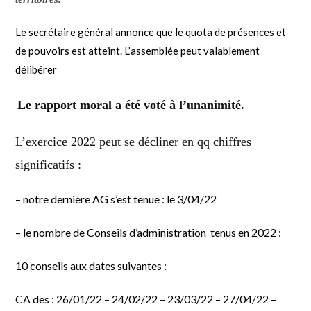
Le secrétaire général annonce que le quota de présences et
de pouvoirs est atteint. L’assemblée peut valablement
délibérer
Le rapport moral a été voté à l’unanimité.
L’
exercice
2022
peut se décliner en qq chiffres
significatifs :
– notre dernière AG s’est tenue :
le 3/04/22
– le nombre de Conseils d’administration tenus en 2022 :
10 conseils aux dates suivantes :
CA des : 26/01/22 – 24/02/22 – 23/03/22 – 27/04/22 –