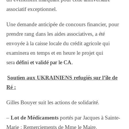
associatif exceptionnel.
Une demande anticipée de concours financier, pour
prendre rang dans les aides associatives, a été
envoyée à la caisse locale du crédit agricole qui
examinera en temps et en heure le projet qui
sera
défini et validé par le CA.
Soutien aux UKRAINIENS refugiés sur l’ile de
Ré :
Gilles Bouyer suit les actions de solidarité.
–
Lot de Médicaments
portés par Jacques à Sainte-
Marie :
Remerciements de Mme le Maire.