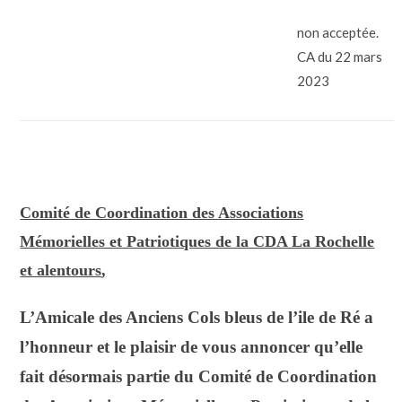
non acceptée.
CA du 22 mars
2023
Comité de Coordination des Associations
Mémorielles et Patriotiques de la CDA La Rochelle
et alentours
,
L’Amicale des Anciens Cols bleus de l’ile de Ré a
l’honneur et le plaisir de vous annoncer qu’elle
fait désormais partie du Comité
de Coordination