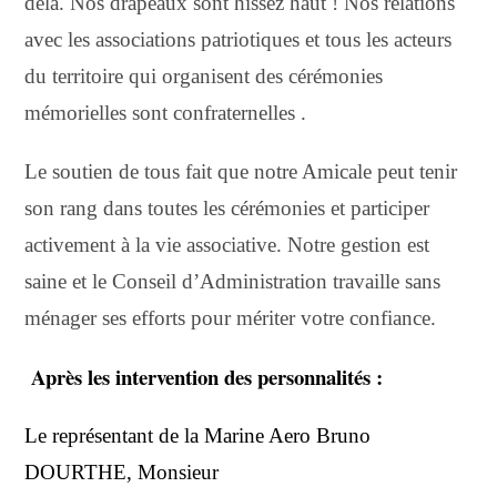
delà. Nos drapeaux sont hissez haut !
Nos relations
avec les associations
patriotiques et tous les acteurs
du territoire qui organisent des cérémonies
mémorielles sont confraternelles .
Le soutien de tous fait que notre Amicale peut tenir
son rang dans toutes les cérémonies et participer
activement à la vie associative. Notre gestion est
saine et le Conseil d’Administration travaille sans
ménager ses efforts pour mériter votre confiance.
A
près les intervention des personnalités :
Le représentant de la Marine Aero Bruno
DOURTHE, Monsieur