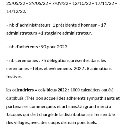
25/05/22 – 29/06/22 – 7/09/22 – 12/10/22 – 17/11/22 –
14/12/22.
– nb d’ administrateurs :
1 présidente d’honneur – 17
administrateurs +1 stagiaire administrateur.
– nb d’adhérents :
90 pour 2023
– nb cérémonies :
75 délégations présentes dans les
cérémonies
– fêtes et évènements 2022 :
8 animations
festives
les calendriers « cols bleus 2022 :
1000 calendriers ont été
Très bon accueil des adhérents sympathisants et
distribués ;
partenaires commerçants et artisans.
Un grand merci à
Jacques qui s’est chargé de la distribution sur l’ensemble
des villages, avec des coups de main ponctuels.