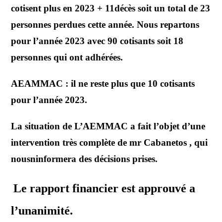
cotisent plus en 2023 + 11décès soit un total de 23
personnes perdues cette année. Nous repartons
pour l’année 2023 avec 90 cotisants soit 18
personnes qui ont adhérées.
AEAMMAC : il ne reste plus que 10 cotisants
pour l’année 2023.
La situation de L’AEMMAC a fait l’objet d’une
intervention très complète de mr Cabanetos , qui
nousninformera des décisions prises.
Le rapport financier est approuvé a
l’unanimité.