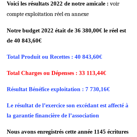
Voici les résultats 2022 de notre amicale :
voir
compte exploitation réel en annexe
Notre budget 2022 était de 36 380,00€ le réel est
de 40 843,60€
Total Produit ou Recettes : 40 843,60€
Total Charges ou Dépenses : 33 113,44€
Résultat Bénéfice exploitation : 7 730,16€
Le résultat de l’exercice son excédant est affecté à
la garantie financière de l’association
Nous avons enregistrés cette année 1145 écritures