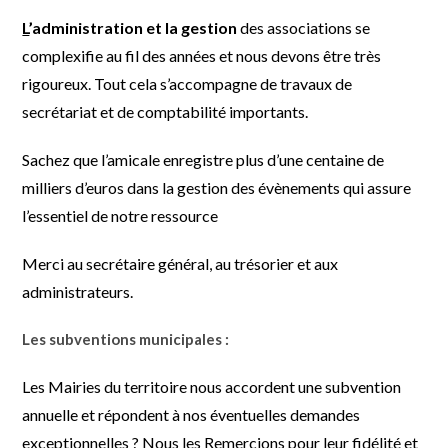
L
’administration et la gestion
des associations se
complexifie au fil des années et nous devons être très
rigoureux. Tout cela s’accompagne de travaux de
secrétariat et de comptabilité importants.
Sachez que l’amicale enregistre plus d’une centaine de
milliers d’euros dans la gestion des évènements qui assure
l’essentiel de notre ressource
Merci au secrétaire général, au trésorier et aux
administrateurs.
Les subventions municipales :
Les Mairies du territoire nous accordent une subvention
annuelle et répondent à nos éventuelles demandes
exceptionnelles ? Nous les Remercions pour leur fidélité et