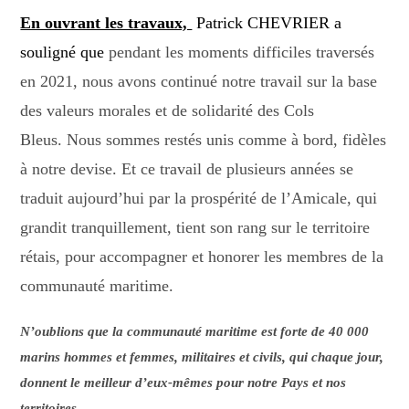
En ouvrant les travaux,
Patrick CHEVRIER
a
souligné que
p
endant les moments difficiles traversés
en 2021, nous avons continué notre travail sur la base
des valeurs morales et de solidarité des Cols
Bleus.
Nous sommes restés unis comme à bord, fidèles
à notre devise.
Et ce travail de plusieurs années se
traduit aujourd’hui par la prospérité de l’Amicale, qui
grandit tranquillement, tient son rang sur le territoire
rétais, pour accompagner et honorer les membres de la
communauté maritime.
N’oublions que la communauté maritime est forte de 40 000
marins hommes et femmes, militaires et civils, qui chaque jour,
donnent le meilleur d’eux-mêmes pour notre Pays et nos
territoires.