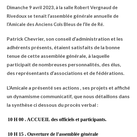
Dimanche 9 avril 2023, à la salle Robert Vergnaud de
Rivedoux se tenait l’assemblée générale annuelle de
l’Amicale des Anciens Cols Bleus de l’ile de Ré.
Patrick Chevrier, son conseil d’administration et les
adhérents présents, étaient satisfaits de la bonne
tenue de cette assemblée générale, à laquelle
participait de nombreuses personnalités, des élus,
des représentants d’associations et de fédérations.
L’Amicale a présenté ses actions , ses projets et affiché
un dynamisme communicatif, que nous détaillons dans
la synthèse ci dessous du procès verbal :
10 H 00 . ACCUEIL des officiels et participants.
10 H 15 . Ouverture de l’assemblée générale