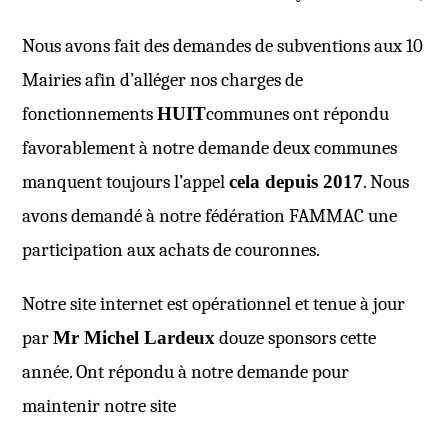
Nous avons fait des demandes de subventions aux 10
Mairies afin d’alléger nos charges de
fonctionnements
HUIT
communes ont répondu
favorablement à notre demande deux communes
manquent toujours l’appel
cela depuis 2017
. Nous
avons demandé à notre fédération FAMMAC une
participation aux achats de couronnes.
Notre site internet est opérationnel et tenue à jour
par
Mr Michel Lardeux
douze sponsors cette
année. Ont répondu à notre demande pour
maintenir notre site