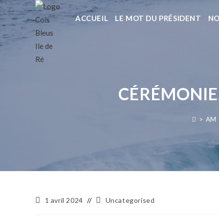
ACCUEIL
LE MOT DU PRÉSIDENT
NO
CÉRÉMONIES
>
AM
1 avril 2024
Uncategorised