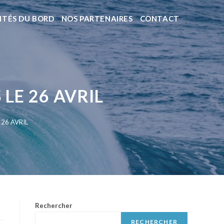
ITÉS DU BORD
NOS PARTENAIRES
CONTACT
LE 26 AVRIL
26 AVRIL
Rechercher
RECHERCHER