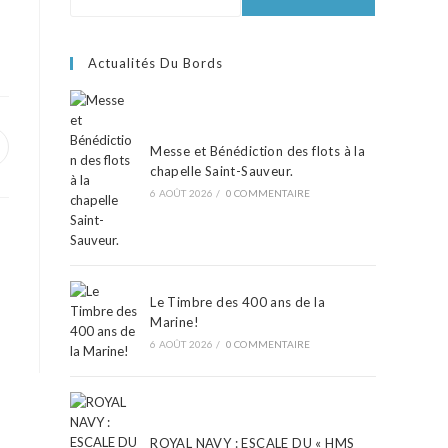
Actualités Du Bords
Messe et Bénédiction des flots à la
chapelle Saint-Sauveur.
6 AOÛT 2026
/
0 COMMENTAIRE
Le Timbre des 400 ans de la
Marine!
6 AOÛT 2026
/
0 COMMENTAIRE
ROYAL NAVY : ESCALE DU « HMS