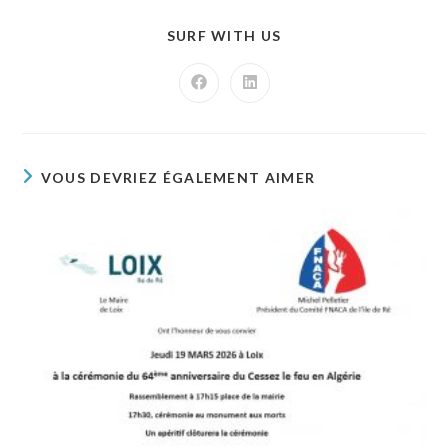
SURF WITH US
VOUS DEVRIEZ ÉGALEMENT AIMER