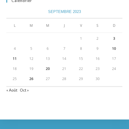
Calendrier
SEPTEMBRE 2023
L
M
M
J
V
S
D
1
2
3
4
5
6
7
8
9
10
11
12
13
14
15
16
17
18
19
20
21
22
23
24
25
26
27
28
29
30
« Août
Oct »