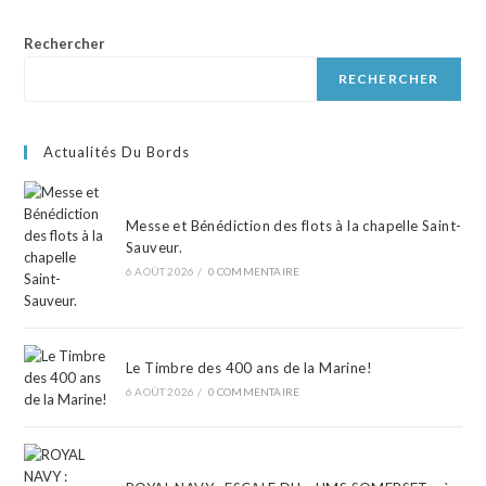
Rechercher
RECHERCHER
Actualités Du Bords
Messe et Bénédiction des flots à la chapelle Saint-
Sauveur.
6 AOÛT 2026
/
0 COMMENTAIRE
Le Timbre des 400 ans de la Marine!
6 AOÛT 2026
/
0 COMMENTAIRE