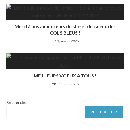
Merci à nos annonceurs du site et du calendrier
COLS BLEUS !
19 janvier 2025
MEILLEURS VOEUX A TOUS !
28 décembre 2025
Rechercher
RECHERCHER