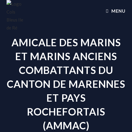
MENU
AMICALE DES MARINS
ET MARINS ANCIENS
COMBATTANTS DU
CANTON DE MARENNES
ET PAYS
ROCHEFORTAIS
(AMMAC)