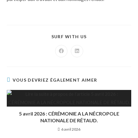
SURF WITH US
VOUS DEVRIEZ ÉGALEMENT AIMER
5 avril 2026 : CÉRÉMONIE A LA NÉCROPOLE
NATIONALE DE RÉTAUD.
6 avril 2026