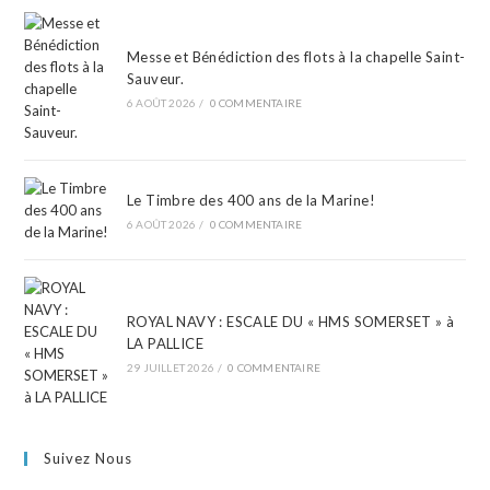
Messe et Bénédiction des flots à la chapelle Saint-
Sauveur.
6 AOÛT 2026
/
0 COMMENTAIRE
Le Timbre des 400 ans de la Marine!
6 AOÛT 2026
/
0 COMMENTAIRE
ROYAL NAVY : ESCALE DU « HMS SOMERSET » à
LA PALLICE
29 JUILLET 2026
/
0 COMMENTAIRE
Suivez Nous