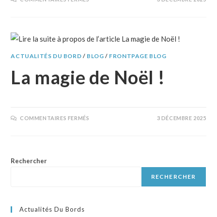
ACTUALITÉS DU BORD
/
BLOG
/
FRONTPAGE BLOG
La magie de Noël !
COMMENTAIRES FERMÉS
3 DÉCEMBRE 2025
Rechercher
RECHERCHER
Actualités Du Bords