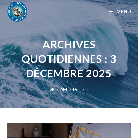
MENU
ARCHIVES
QUOTIDIENNES : 3
DÉCEMBRE 2025
>
AM
>
Déc
>
3