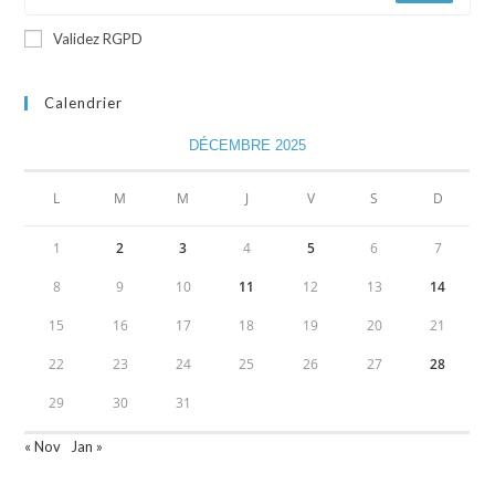
Validez RGPD
Calendrier
DÉCEMBRE 2025
L
M
M
J
V
S
D
1
2
3
4
5
6
7
8
9
10
11
12
13
14
15
16
17
18
19
20
21
22
23
24
25
26
27
28
29
30
31
« Nov
Jan »