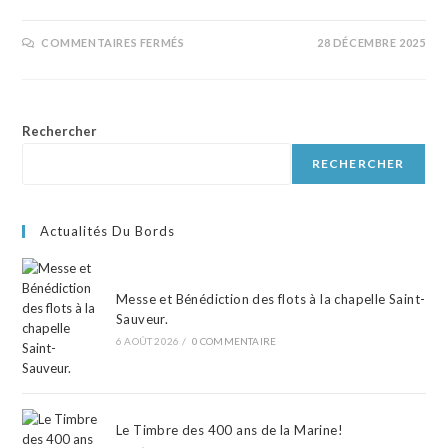
COMMENTAIRES FERMÉS
28 DÉCEMBRE 2025
Rechercher
RECHERCHER
Actualités Du Bords
Messe et Bénédiction des flots à la chapelle Saint-
Sauveur.
6 AOÛT 2026
/
0 COMMENTAIRE
Le Timbre des 400 ans de la Marine!