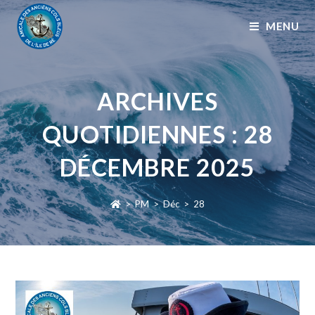
MENU
ARCHIVES
QUOTIDIENNES : 28
DÉCEMBRE 2025
>
PM
>
Déc
>
28