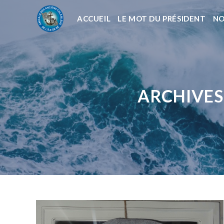
ACCUEIL
LE MOT DU PRÉSIDENT
NO
ARCHIVES