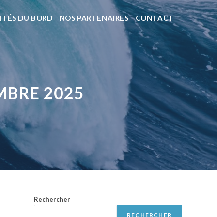
ITÉS DU BORD
NOS PARTENAIRES
CONTACT
MBRE 2025
Rechercher
RECHERCHER