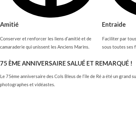
Amitié
Entraide
Conserver et renforcer les liens d’amitié et de
Faciliter par tou
camaraderie qui unissent les Anciens Marins.
sous toutes ses 
75 ÈME ANNIVERSAIRE SALUÉ ET REMARQUÉ !
Le 75ème anniversaire des Cols Bleus de l’île de Ré a été un grand su
photographes et vidéastes.