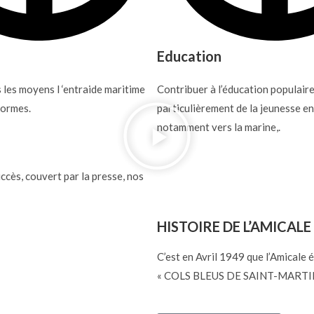
Education
s les moyens l ‘entraide maritime
Contribuer à l’éducation populaire
formes.
particulièrement de la jeunesse en
notamment vers la marine,.
ccès, couvert par la presse, nos
HISTOIRE DE L’AMICALE 
C’est en Avril 1949 que l’Amicale é
« COLS BLEUS DE SAINT-MARTIN