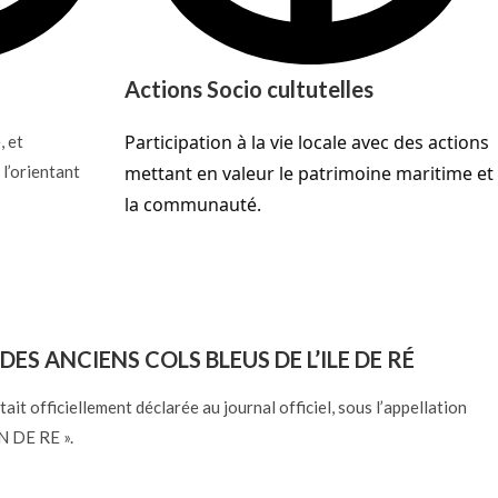
Actions Socio cultutelles
Participation à la vie locale avec des actions
, et
 l’orientant
mettant en valeur le patrimoine maritime et
la communauté.
DES ANCIENS COLS BLEUS DE L’ILE DE RÉ
tait officiellement déclarée au journal officiel, sous l’appellation
 DE RE ».