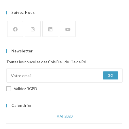
Suivez Nous
Newsletter
Toutes les nouvelles des Cols Bleu de L'ile de Ré
GO
Validez RGPD
Calendrier
MAI 2020