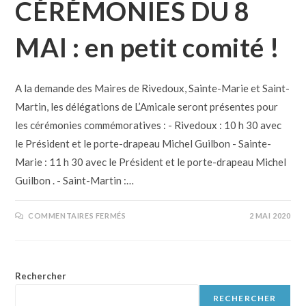
CÉRÉMONIES DU 8
MAI : en petit comité !
A la demande des Maires de Rivedoux, Sainte-Marie et Saint-
Martin, les délégations de L’Amicale seront présentes pour
les cérémonies commémoratives : - Rivedoux : 10 h 30 avec
le Président et le porte-drapeau Michel Guilbon - Sainte-
Marie : 11 h 30 avec le Président et le porte-drapeau Michel
Guilbon . - Saint-Martin :…
COMMENTAIRES FERMÉS
2 MAI 2020
Rechercher
RECHERCHER