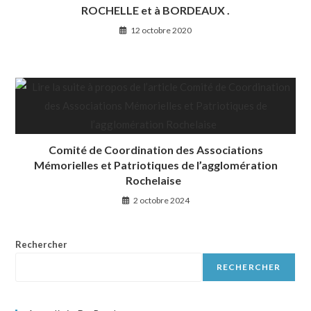
ROCHELLE et à BORDEAUX .
12 octobre 2020
Comité de Coordination des Associations
Mémorielles et Patriotiques de l’agglomération
Rochelaise
2 octobre 2024
Rechercher
RECHERCHER