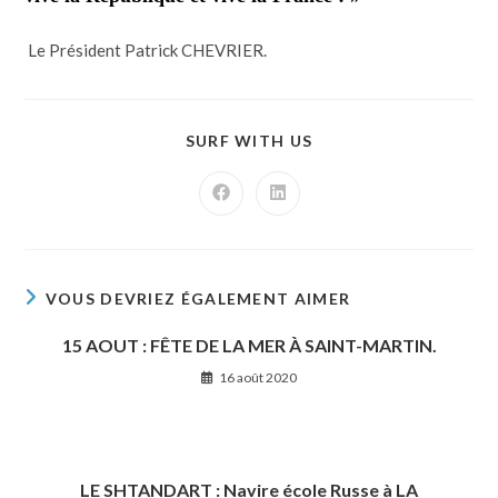
Le Président Patrick CHEVRIER.
SURF WITH US
VOUS DEVRIEZ ÉGALEMENT AIMER
15 AOUT : FÊTE DE LA MER À SAINT-MARTIN.
16 août 2020
LE SHTANDART : Navire école Russe à LA