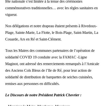
fête nationale s’est limitée à la tenue des cérémonies
commémoratives traditionnelles… avec les règles sanitaires en
vigueur.
Nos délégations et notre drapeau étaient présents à Rivedoux-
Plage, Sainte-Marie, La Flotte, le Bois-Plage, Saint-Martin, La
Couarde, Ars en Ré et Saint-Clément.
Tous les Maires des communes partenaires de l’opération de
solidarité COVID 19 conduite avec la FAMAC -Ligne
Maginot, ont adressé des remerciements remarqués à l’Amicale
des Anciens Cols Bleus de l’Ile de Ré, pour leur action de
solidarité de distribution de barquettes de seiches cuisinées,
remises aux personnes en difficultés.
Le Discours de notre Président Patrick Chevrier :