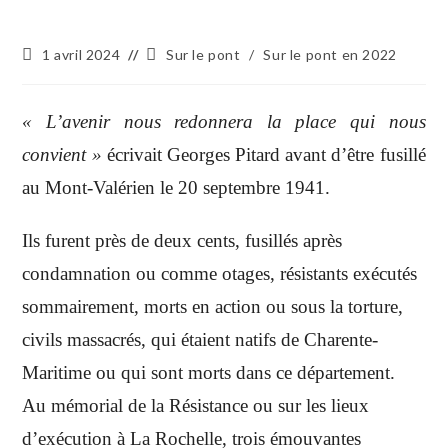
1 avril 2024
Sur le pont
/
Sur le pont en 2022
« L’avenir nous redonnera la place qui nous
convient »
écrivait Georges Pitard avant d’être fusillé
au Mont-Valérien le 20 septembre 1941.
Ils furent près de deux cents, fusillés après
condamnation ou comme otages, résistants exécutés
sommairement, morts en action ou sous la torture,
civils massacrés, qui étaient natifs de Charente-
Maritime ou qui sont morts dans ce département.
Au mémorial de la Résistance ou sur les lieux
d’exécution à La Rochelle, trois émouvantes