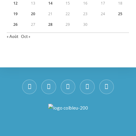
12
13
14
15
16
17
18
19
20
21
22
23
24
25
26
27
28
29
30
« Août
Oct »