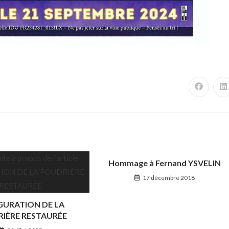
Hommage à Fernand YSVELIN
17 décembre 2018
GURATION DE LA
IÈRE RESTAURÉE