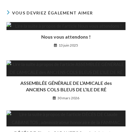
VOUS DEVRIEZ ÉGALEMENT AIMER
Nous vous attendons !
13 juin 2025
ASSEMBLÉE GÉNÉRALE DE L’AMICALE des
ANCIENS COLS BLEUS DE L’ILE DE RÉ
30 mars 2026