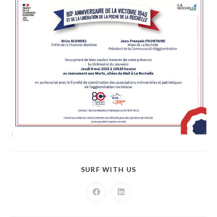
SURF WITH US