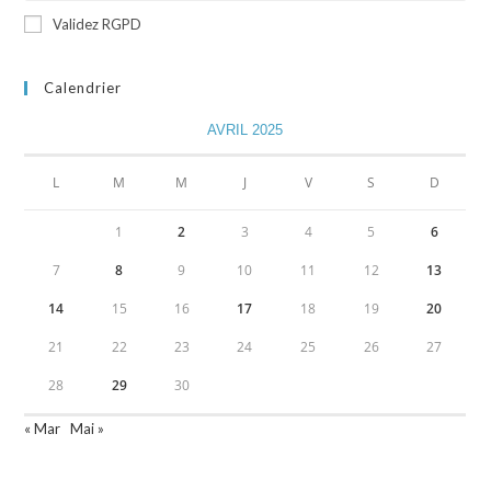
Validez RGPD
Calendrier
AVRIL 2025
L
M
M
J
V
S
D
1
2
3
4
5
6
7
8
9
10
11
12
13
14
15
16
17
18
19
20
21
22
23
24
25
26
27
28
29
30
« Mar
Mai »