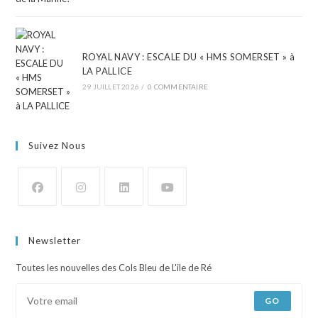
ROYAL NAVY : ESCALE DU « HMS SOMERSET » à
LA PALLICE
29 JUILLET 2026
/
0 COMMENTAIRE
Suivez Nous
Newsletter
Toutes les nouvelles des Cols Bleu de L'ile de Ré
GO