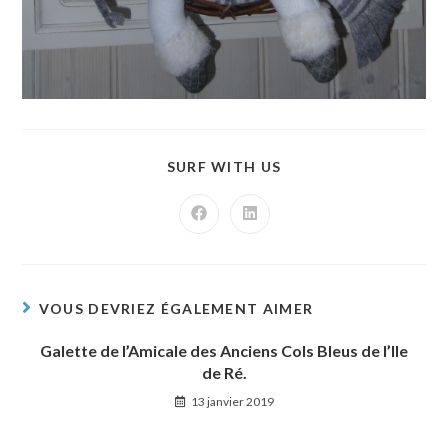
SURF WITH US
VOUS DEVRIEZ ÉGALEMENT AIMER
Galette de l’Amicale des Anciens Cols Bleus de l’Ile
de Ré.
13 janvier 2019