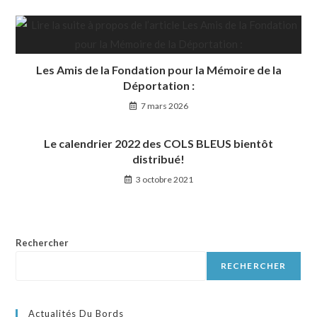
Les Amis de la Fondation pour la Mémoire de la
Déportation :
7 mars 2026
Le calendrier 2022 des COLS BLEUS bientôt
distribué!
3 octobre 2021
Rechercher
RECHERCHER
Actualités Du Bords