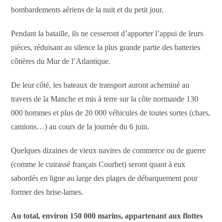
bombardements aériens de la nuit et du petit jour.
Pendant la bataille, ils ne cesseront d’apporter l’appui de leurs
pièces, réduisant au silence la plus grande partie des batteries
côtières du Mur de l’Atlantique.
De leur côté, les bateaux de transport auront acheminé au
travers de la Manche et mis à terre sur la côte normande 130
000 hommes et plus de 20 000 véhicules de toutes sortes (chars,
camions…) au cours de la journée du 6 juin.
Quelques dizaines de vieux navires de commerce ou de guerre
(comme le cuirassé français Courbet) seront quant à eux
sabordés en ligne au large des plages de débarquement pour
former des brise-lames.
Au total, environ 150 000 marins, appartenant aux flottes