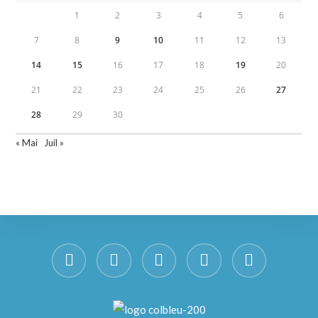
1
2
3
4
5
6
7
8
9
10
11
12
13
14
15
16
17
18
19
20
21
22
23
24
25
26
27
28
29
30
« Mai
Juil »