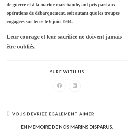
de guerre et à la marine marchande, ont pris part aux
opérations de débarquement, soit autant que les troupes
engagées sur terre le 6 juin 1944.
Leur courage et leur sacrifice ne doivent jamais
être oubliés.
SURF WITH US
VOUS DEVRIEZ ÉGALEMENT AIMER
EN MEMOIRE DE NOS MARINS DISPARUS.