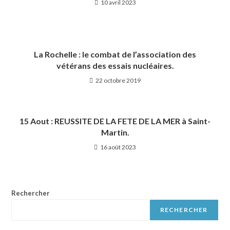
10 avril 2023
La Rochelle : le combat de l’association des
vétérans des essais nucléaires.
22 octobre 2019
15 Aout : REUSSITE DE LA FETE DE LA MER à Saint-
Martin.
16 août 2023
Rechercher
RECHERCHER