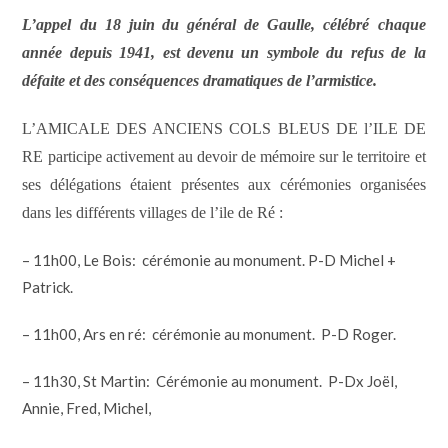
L
’
appel du 18 juin
du
général de Gaulle, célébré chaque
année depuis 1941, est devenu un symbole du refus de la
défaite et des conséquences dramatiques de l’armistice.
L’AMICALE DES ANCIENS COLS BLEUS DE l’ILE DE
RE participe activement au devoir de mémoire sur le territoire et
ses délégations étaient présentes aux cérémonies organisées
dans les différents villages de l’ile de Ré :
– 11h00, Le Bois: cérémonie au monument. P-D Michel +
Patrick.
– 11h00, Ars en ré: cérémonie au monument. P-D Roger.
– 11h30, St Martin: Cérémonie au monument. P-Dx Joël,
Annie, Fred, Michel,