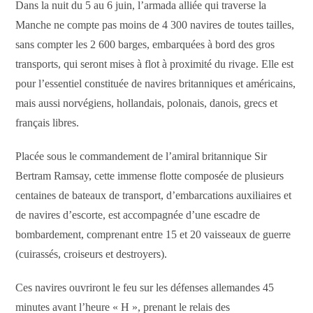
Dans la nuit du 5 au 6 juin, l’armada alliée qui traverse la
Manche ne compte pas moins de 4 300 navires de toutes tailles,
sans compter les 2 600 barges, embarquées à bord des gros
transports, qui seront mises à flot à proximité du rivage. Elle est
pour l’essentiel constituée de navires britanniques et américains,
mais aussi norvégiens, hollandais, polonais, danois, grecs et
français libres.
Placée sous le commandement de l’amiral britannique Sir
Bertram Ramsay, cette immense flotte composée de plusieurs
centaines de bateaux de transport, d’embarcations auxiliaires et
de navires d’escorte, est accompagnée d’une escadre de
bombardement, comprenant entre 15 et 20 vaisseaux de guerre
(cuirassés, croiseurs et destroyers).
Ces navires ouvriront le feu sur les défenses allemandes 45
minutes avant l’heure « H », prenant le relais des