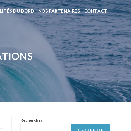
LITÉS DU BORD
NOS PARTENAIRES
CONTACT
IATIONS
s
Rechercher
RECHERCHER