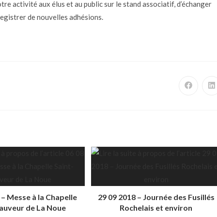
tre activité aux élus et au public sur le stand associatif, d’échanger
registrer de nouvelles adhésions.
 – Messe à la Chapelle
29 09 2018 – Journée des Fusillés
Sauveur de La Noue
Rochelais et environ